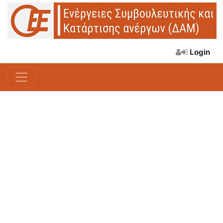
Login